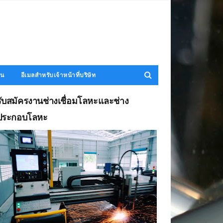
าน
อีเมลสำหรับเจ้าหน้าที่บริษัท
รับสมัครงานช่างเชื่อมโลหะและช่าง
ประกอบโลหะ