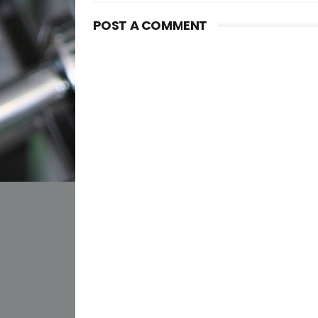
POST A COMMENT