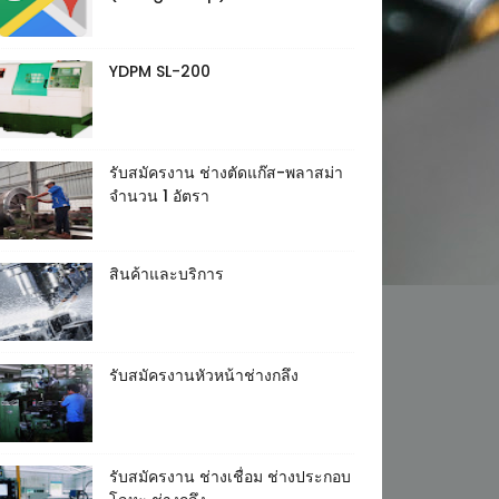
YDPM SL-200
รับสมัครงาน ช่างตัดแก๊ส-พลาสม่า
จำนวน 1 อัตรา
สินค้าและบริการ
รับสมัครงานหัวหน้าช่างกลึง
รับสมัครงาน ช่างเชื่อม ช่างประกอบ