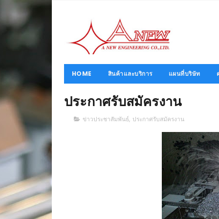
HOME
สินค้าและบริการ
แผนที่บริษัท
ประกาศรับสมัครงาน
ข่าวประชาสัมพันธ์
,
ประกาศรับสมัครงาน