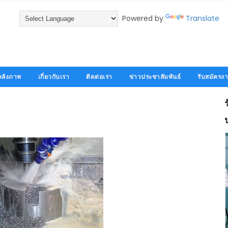
Powered by
Translate
คลังภาพ
เกี่ยวกับเรา
ติดต่อเรา
ข่าวประชาสัมพันธ์
รับสมัครง