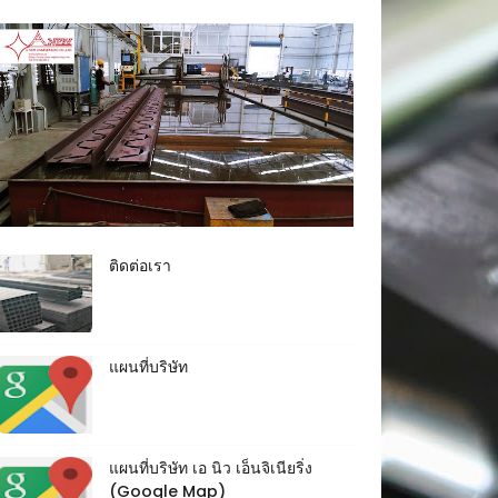
ติดต่อเรา
แผนที่บริษัท
แผนที่บริษัท เอ นิว เอ็นจิเนียริ่ง
(Google Map)