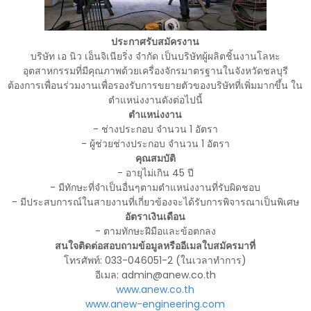
ประกาศรับสมัครงาน
บริษัท เอ นิว เอ็นจิเนียริ่ง จำกัด เป็นบริษัทผู้ผลิตชิ้นงานโลหะ
อุตสาหกรรมที่มีคุณภาพด้วยเครื่องจักรมาตรฐานในจังหวัดชลบุรี
ต้องการเพื่อนร่วมงานเพื่อรองรับการขยายตัวของบริษัทที่เพิ่มมากขึ้น ใน
ตำแหน่งงานดังต่อไปนี้
ตำแหน่งงาน
- ช่างประกอบ จำนวน 1 อัตรา
- ผู้ช่วยช่างประกอบ จำนวน 1 อัตรา
คุณสมบัติ
- อายุไม่เกิน 45 ปี
- มีทักษะที่จำเป็นอื่นๆตามตำแหน่งงานที่รับผิดชอบ
- มีประสบการณ์ในสายงานที่เกี่ยวข้องจะได้รับการพิจารณาเป็นพิเศษ
อัตราเงินเดือน
- ตามทักษะฝีมือและข้อตกลง
สนใจติดต่อสอบถามข้อมูลหรืออีเมลใบสมัครมาที่
โทรศัพท์: 033-046051-2 (ในเวลาทำการ)
อีเมล: admin@anew.co.th
www.anew.co.th
www.anew-engineering.com