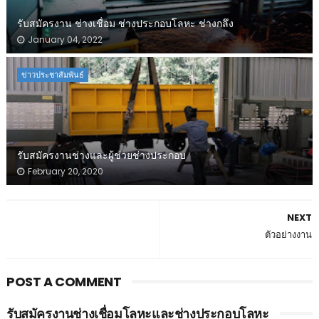
รับสมัครงาน ช่างเชื่อม ช่างประกอบโลหะ ช่างกลึง
January 04, 2022
ข่าวประชาสัมพันธ์
รับสมัครงานช่างและผู้ช่วยช่างประกอบ
February 20, 2020
NEXT
ตัวอย่างงาน
POST A COMMENT
รับสมัครงานช่างเชื่อมโลหะและช่างประกอบโลหะ