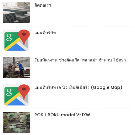
ติดต่อเรา
แผนที่บริษัท
รับสมัครงาน ช่างตัดแก๊ส-พลาสม่า จำนวน 1 อัตรา
แผนที่บริษัท เอ นิว เอ็นจิเนียริ่ง (Google Map)
ROKU ROKU model V-1XW