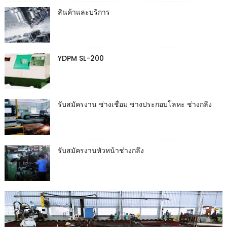
สินค้าและบริการ
YDPM SL-200
รับสมัครงาน ช่างเชื่อม ช่างประกอบโลหะ ช่างกลึง
รับสมัครงานหัวหน้าช่างกลึง