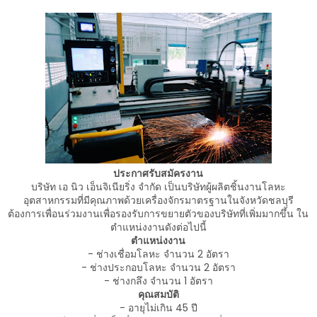
ประกาศรับสมัครงาน
บริษัท เอ นิว เอ็นจิเนียริ่ง จำกัด เป็นบริษัทผู้ผลิตชิ้นงานโลหะ
อุตสาหกรรมที่มีคุณภาพด้วยเครื่องจักรมาตรฐานในจังหวัดชลบุรี
ต้องการเพื่อนร่วมงานเพื่อรองรับการขยายตัวของบริษัทที่เพิ่มมากขึ้น ใน
ตำแหน่งงานดังต่อไปนี้
ตำแหน่งงาน
- ช่างเชื่อมโลหะ จำนวน 2 อัตรา
- ช่างประกอบโลหะ จำนวน 2 อัตรา
- ช่างกลึง จำนวน 1 อัตรา
คุณสมบัติ
- อายุไม่เกิน 45 ปี