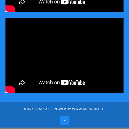
SORA TEMPLATES
POWER BY WWW.ANEW.CO.TH