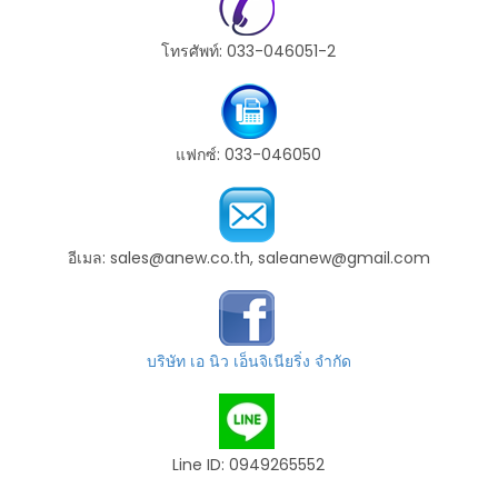
โทรศัพท์: 033-046051-2
แฟกซ์: 033-046050
อีเมล: sales@anew.co.th, saleanew@gmail.com
บริษัท เอ นิว เอ็นจิเนียริ่ง จำกัด
Line ID: 0949265552