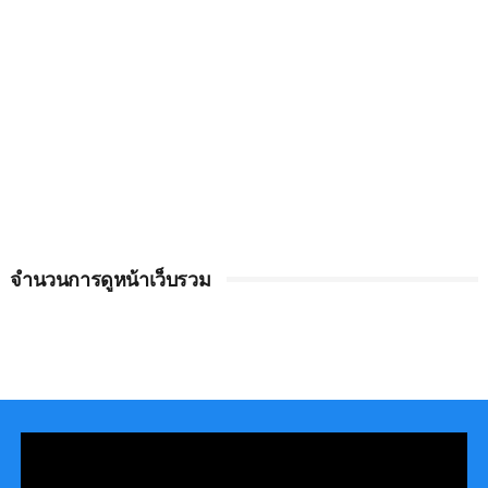
จำนวนการดูหน้าเว็บรวม