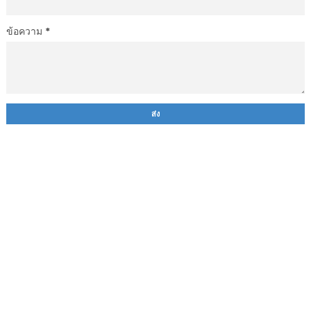
ข้อความ
*