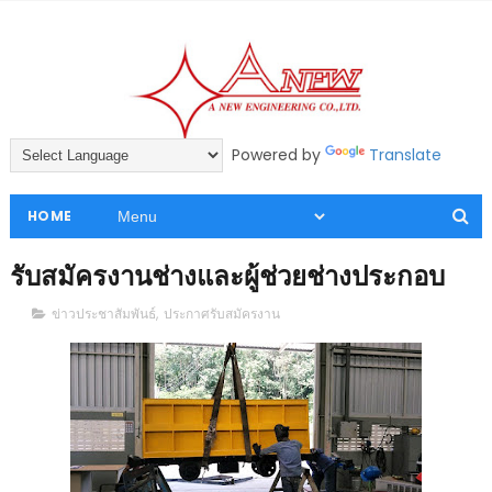
Powered by
Translate
HOME
รับสมัครงานช่างและผู้ช่วยช่างประกอบ
ข่าวประชาสัมพันธ์
,
ประกาศรับสมัครงาน