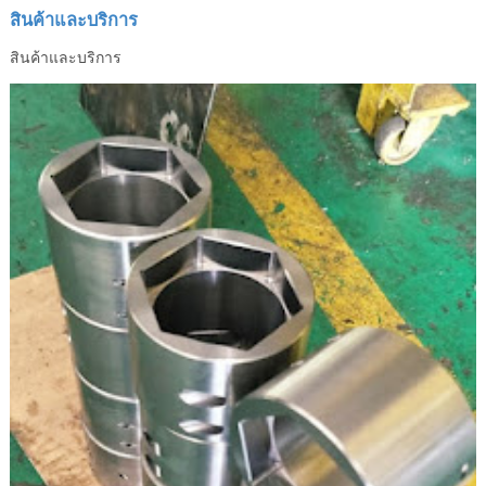
สินค้าและบริการ
สินค้าและบริการ