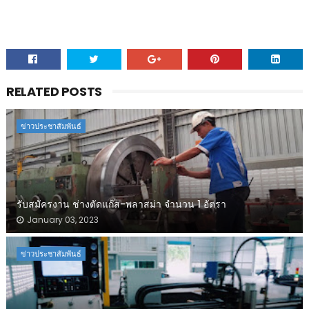
RELATED POSTS
ข่าวประชาสัมพันธ์
รับสมัครงาน ช่างตัดแก๊ส-พลาสม่า จำนวน 1 อัตรา
January 03, 2023
ข่าวประชาสัมพันธ์