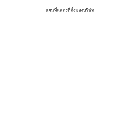
แผนที่แสดงที่ตั้งของบริษัท